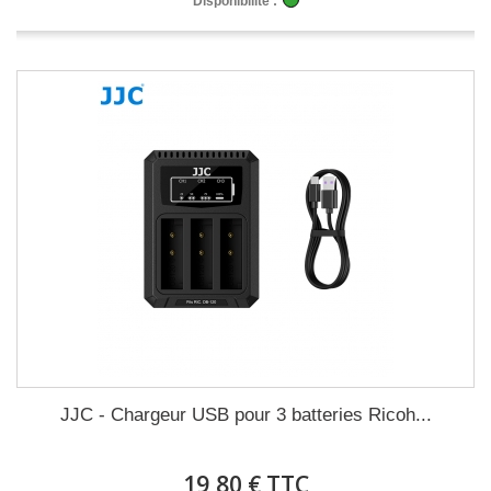
Disponibilité :
JJC - Chargeur USB pour 3 batteries Ricoh...
19,80 € TTC