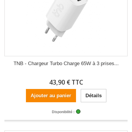
TNB - Chargeur Turbo Charge 65W à 3 prises...
43,90 € TTC
Ajouter au panier
Détails
Disponibilité :