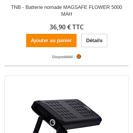
TNB - Batterie nomade MAGSAFE FLOWER 5000
MAH
36,90 € TTC
Ajouter au panier
Détails
Disponibilité :