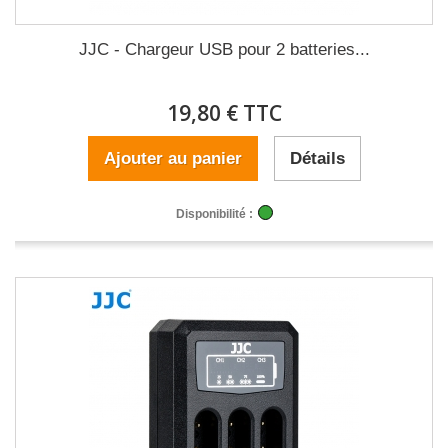
JJC - Chargeur USB pour 2 batteries...
19,80 € TTC
Ajouter au panier
Détails
Disponibilité :