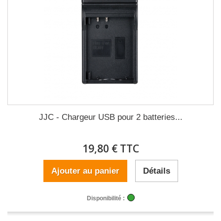
JJC - Chargeur USB pour 2 batteries...
19,80 € TTC
Ajouter au panier
Détails
Disponibilité :