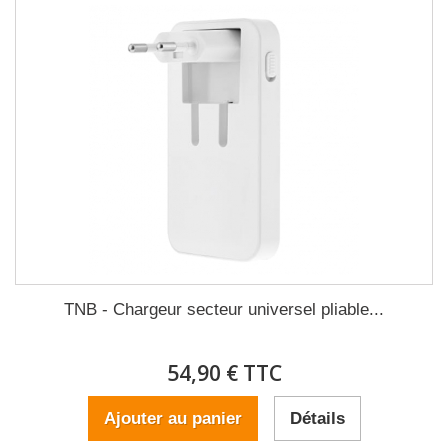
TNB - Chargeur secteur universel pliable...
54,90 € TTC
Ajouter au panier
Détails