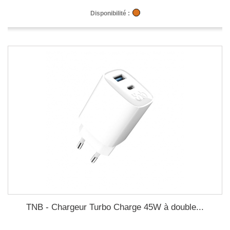
Disponibilité :
TNB - Chargeur Turbo Charge 45W à double...