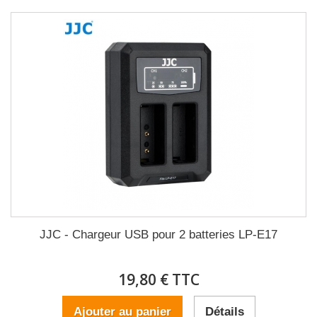
JJC - Chargeur USB pour 2 batteries LP-E17
19,80 € TTC
Ajouter au panier
Détails