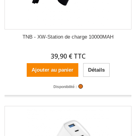
TNB - XW-Station de charge 10000MAH
39,90 € TTC
Ajouter au panier
Détails
Disponibilité :