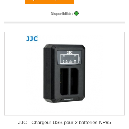
Disponibilité :
JJC - Chargeur USB pour 2 batteries NP95