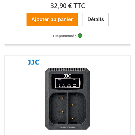
32,90 € TTC
Ajouter au panier
Détails
Disponibilité :