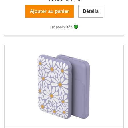
Ajouter au panier
Détails
Disponibilité :