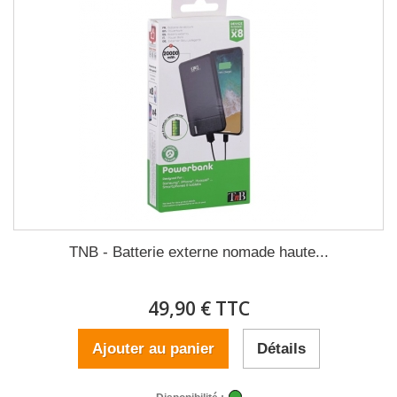
TNB - Batterie externe nomade haute...
49,90 € TTC
Ajouter au panier
Détails