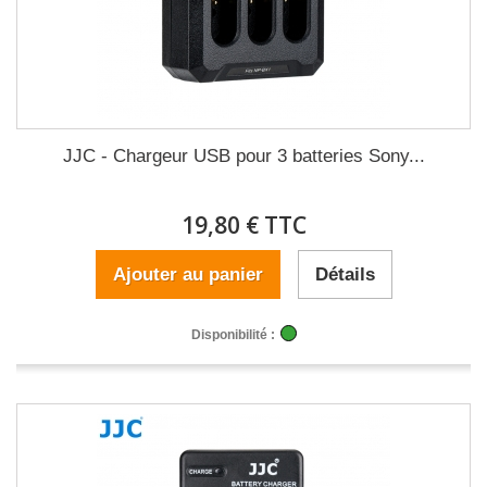
JJC - Chargeur USB pour 3 batteries Sony...
19,80 € TTC
Ajouter au panier
Détails
Disponibilité :