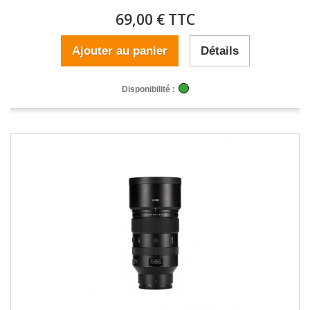
69,00 € TTC
Ajouter au panier
Détails
Disponibilité :