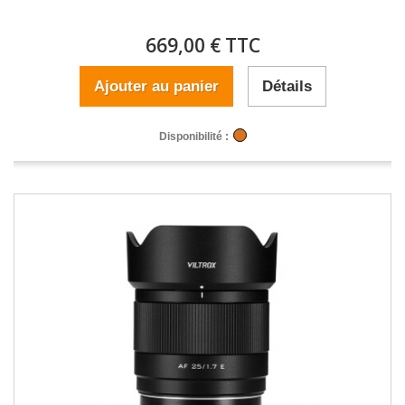
669,00 € TTC
Ajouter au panier
Détails
Disponibilité :