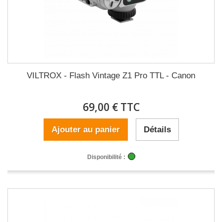
VILTROX - Flash Vintage Z1 Pro TTL - Canon
69,00 € TTC
Ajouter au panier
Détails
Disponibilité :