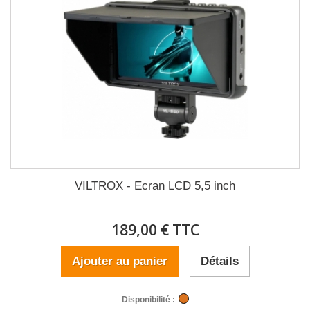
VILTROX - Ecran LCD 5,5 inch
189,00 € TTC
Ajouter au panier
Détails
Disponibilité :