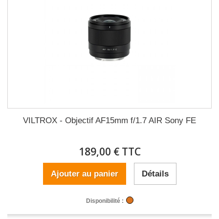
VILTROX - Objectif AF15mm f/1.7 AIR Sony FE
189,00 € TTC
Ajouter au panier
Détails
Disponibilité :