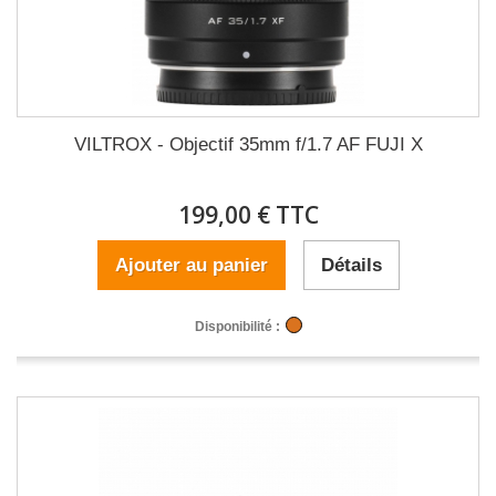
VILTROX - Objectif 35mm f/1.7 AF FUJI X
199,00 € TTC
Ajouter au panier
Détails
Disponibilité :