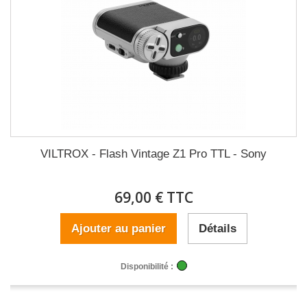
VILTROX - Flash Vintage Z1 Pro TTL - Sony
69,00 € TTC
Ajouter au panier
Détails
Disponibilité :