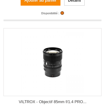
Ajouter au panier
Détails
Disponibilité :
VILTROX - Objectif 85mm f/1.4 PRO...