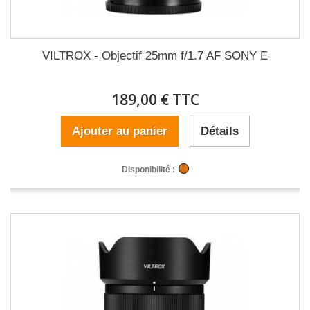
VILTROX - Objectif 25mm f/1.7 AF SONY E
189,00 € TTC
Ajouter au panier
Détails
Disponibilité :