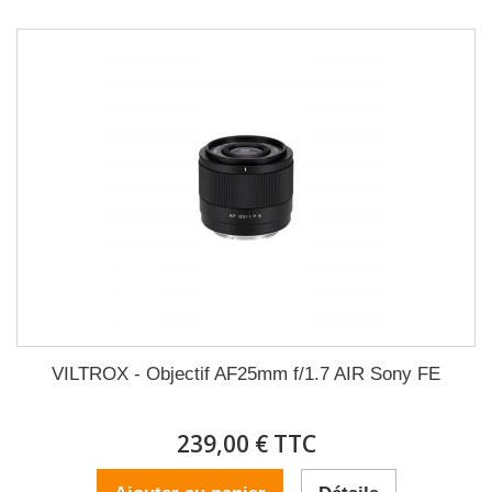
VILTROX - Objectif AF25mm f/1.7 AIR Sony FE
239,00 € TTC