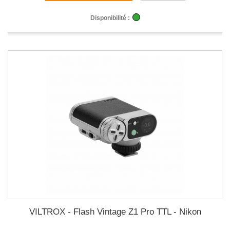
Disponibilité :
VILTROX - Flash Vintage Z1 Pro TTL - Nikon