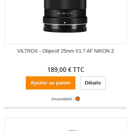
VILTROX - Objectif 25mm f/1.7 AF NIKON Z
189,00 € TTC
Ajouter au panier
Détails
Disponibilité :