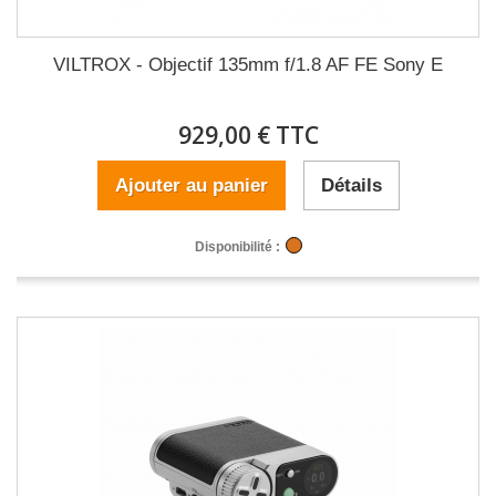
VILTROX - Objectif 135mm f/1.8 AF FE Sony E
929,00 € TTC
Ajouter au panier
Détails
Disponibilité :