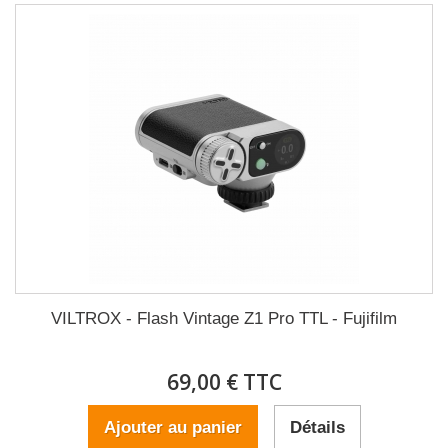
VILTROX - Flash Vintage Z1 Pro TTL - Fujifilm
69,00 € TTC
Ajouter au panier
Détails