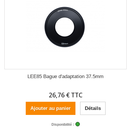
LEE85 Bague d'adaptation 37.5mm
26,76 € TTC
Ajouter au panier
Détails
Disponibilité :