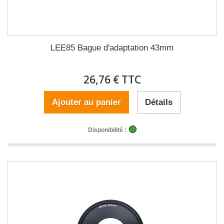
LEE85 Bague d'adaptation 43mm
26,76 € TTC
Ajouter au panier
Détails
Disponibilité :