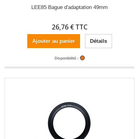
LEE85 Bague d'adaptation 49mm
26,76 € TTC
Ajouter au panier
Détails
Disponibilité :