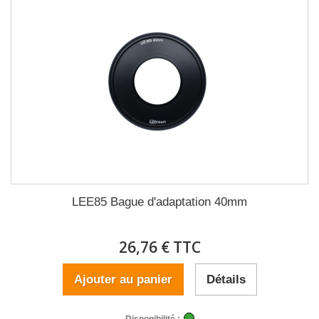
LEE85 Bague d'adaptation 40mm
26,76 € TTC
Ajouter au panier
Détails