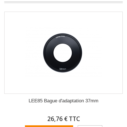
LEE85 Bague d'adaptation 37mm
26,76 € TTC