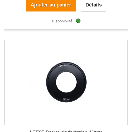
Ajouter au panier
Détails
Disponibilité :