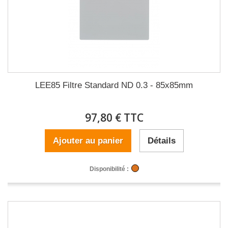
LEE85 Filtre Standard ND 0.3 - 85x85mm
97,80 € TTC
Ajouter au panier
Détails
Disponibilité :