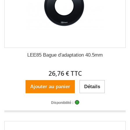
LEE85 Bague d'adaptation 40.5mm
26,76 € TTC
Ajouter au panier
Détails
Disponibilité :