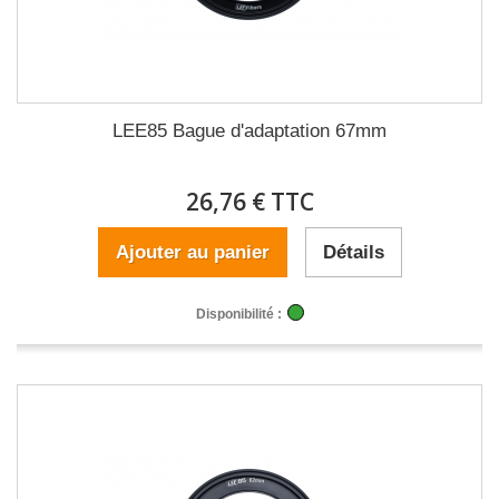
LEE85 Bague d'adaptation 67mm
26,76 € TTC
Ajouter au panier
Détails
Disponibilité :