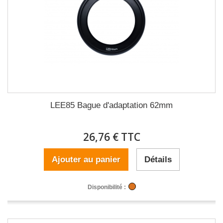
LEE85 Bague d'adaptation 62mm
26,76 € TTC
Ajouter au panier
Détails
Disponibilité :