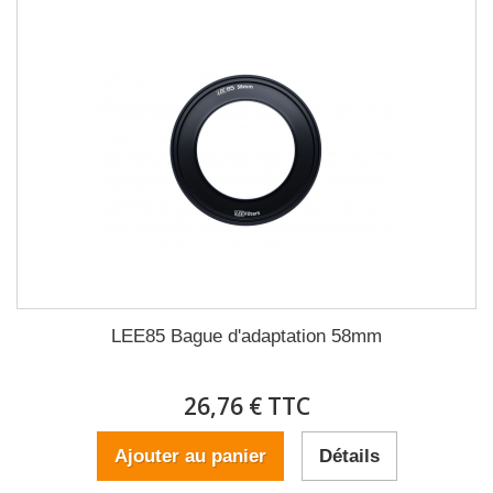
LEE85 Bague d'adaptation 58mm
26,76 € TTC
Ajouter au panier
Détails