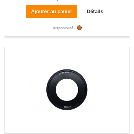
Ajouter au panier
Détails
Disponibilité :