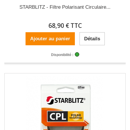
STARBLITZ - Filtre Polarisant Circulaire...
68,90 € TTC
Ajouter au panier
Détails
Disponibilité :