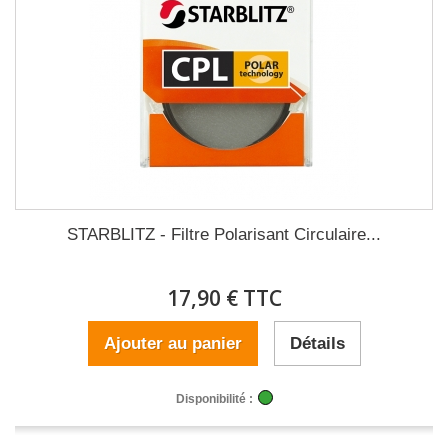
STARBLITZ - Filtre Polarisant Circulaire...
17,90 € TTC
Ajouter au panier
Détails
Disponibilité :