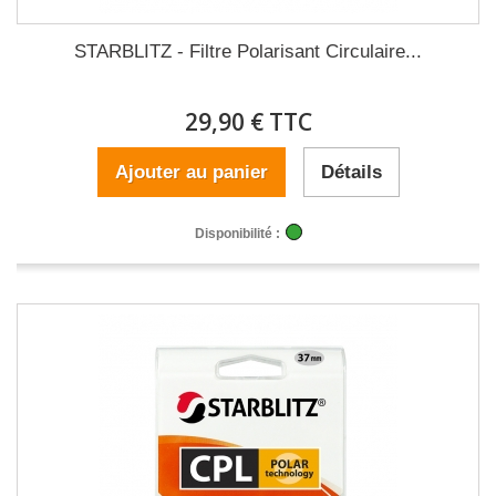
STARBLITZ - Filtre Polarisant Circulaire...
29,90 € TTC
Ajouter au panier
Détails
Disponibilité :