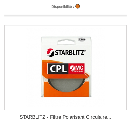
Disponibilité :
STARBLITZ - Filtre Polarisant Circulaire...