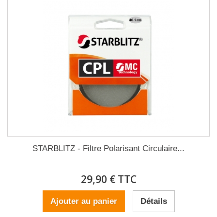
STARBLITZ - Filtre Polarisant Circulaire...
29,90 € TTC
Ajouter au panier
Détails