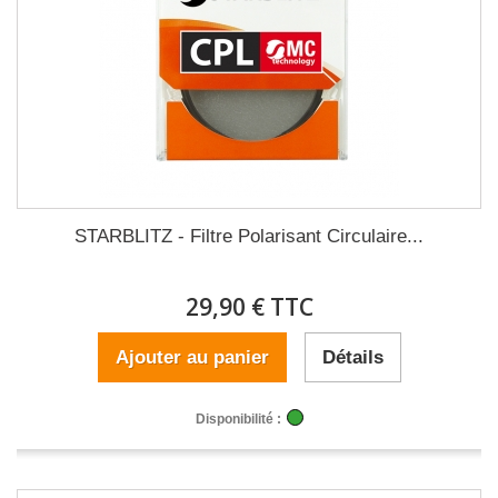
STARBLITZ - Filtre Polarisant Circulaire...
29,90 € TTC
Ajouter au panier
Détails
Disponibilité :