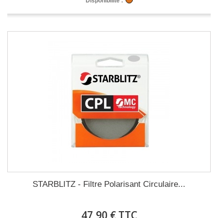
Disponibilité :
STARBLITZ - Filtre Polarisant Circulaire...
47,90 € TTC