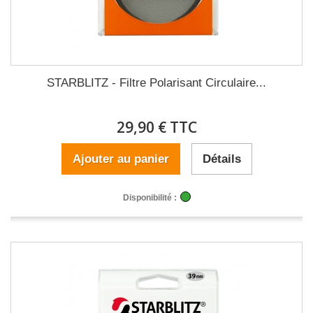
STARBLITZ - Filtre Polarisant Circulaire...
29,90 € TTC
Ajouter au panier
Détails
Disponibilité :