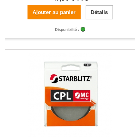
Ajouter au panier
Détails
Disponibilité :