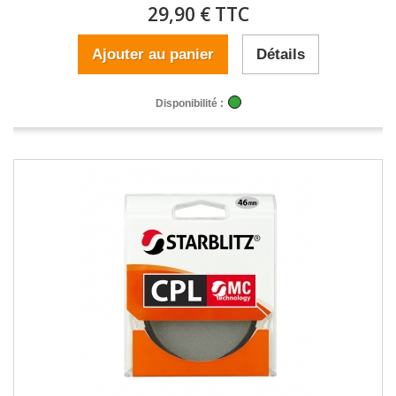
29,90 € TTC
Ajouter au panier
Détails
Disponibilité :