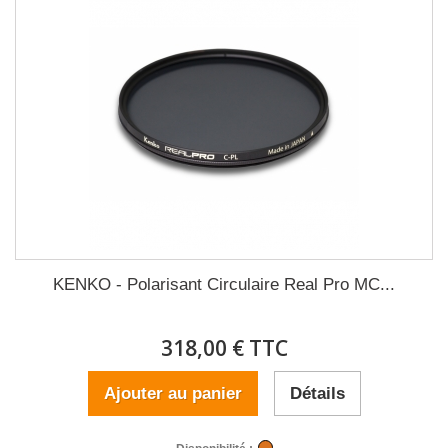
KENKO - Polarisant Circulaire Real Pro MC...
318,00 € TTC
Ajouter au panier
Détails