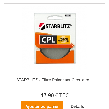
STARBLITZ - Filtre Polarisant Circulaire...
17,90 € TTC
Ajouter au panier
Détails