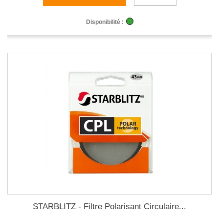
Disponibilité :
STARBLITZ - Filtre Polarisant Circulaire...