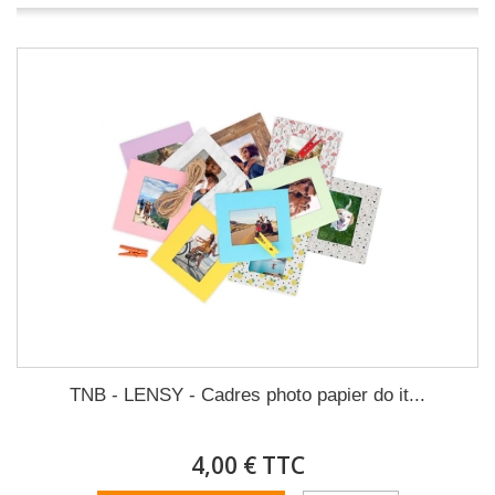
TNB - LENSY - Cadres photo papier do it...
4,00 € TTC