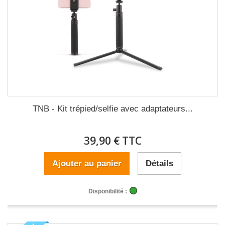
TNB - Kit trépied/selfie avec adaptateurs...
39,90 € TTC
Ajouter au panier
Détails
Disponibilité :