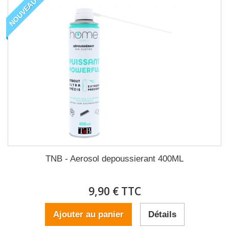
NOUVEAU
TNB - Aerosol depoussierant 400ML
9,90 € TTC
Ajouter au panier
Détails