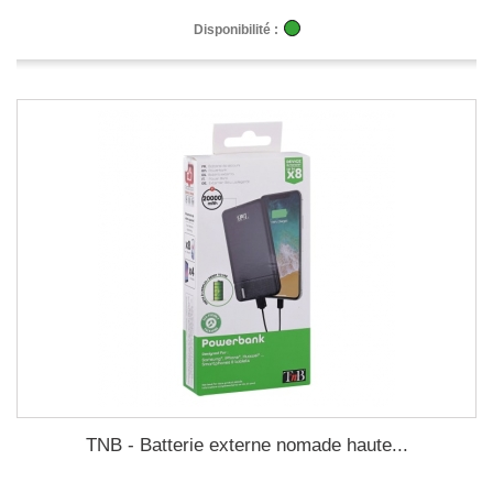
Disponibilité :
TNB - Batterie externe nomade haute...