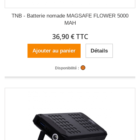
TNB - Batterie nomade MAGSAFE FLOWER 5000
MAH
36,90 € TTC
Ajouter au panier
Détails
Disponibilité :