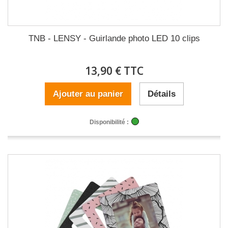
TNB - LENSY - Guirlande photo LED 10 clips
13,90 € TTC
Ajouter au panier
Détails
Disponibilité :