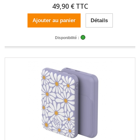
49,90 € TTC
Ajouter au panier
Détails
Disponibilité :