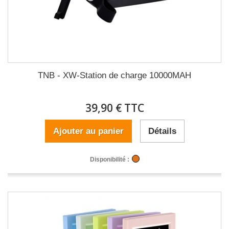
TNB - XW-Station de charge 10000MAH
39,90 € TTC
Ajouter au panier
Détails
Disponibilité :