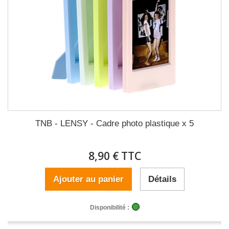
TNB - LENSY - Cadre photo plastique x 5
8,90 € TTC
Ajouter au panier
Détails
Disponibilité :