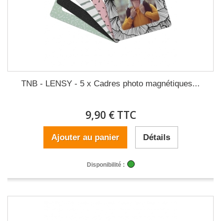
TNB - LENSY - 5 x Cadres photo magnétiques...
9,90 € TTC
Ajouter au panier
Détails
Disponibilité :