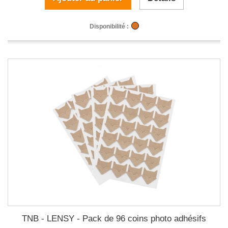
Disponibilité :
TNB - LENSY - Pack de 96 coins photo adhésifs