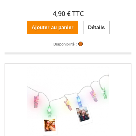
4,90 € TTC
Ajouter au panier
Détails
Disponibilité :