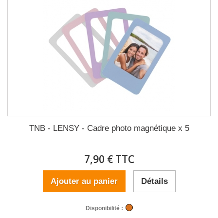
TNB - LENSY - Cadre photo magnétique x 5
7,90 € TTC
Ajouter au panier
Détails
Disponibilité :