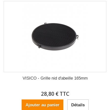
VISICO - Grille nid d'abeille 165mm
28,80 € TTC
Ajouter au panier
Détails