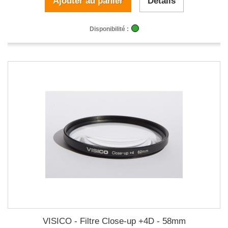
Ajouter au panier
Détails
Disponibilité :
VISICO - Filtre Close-up +4D - 58mm