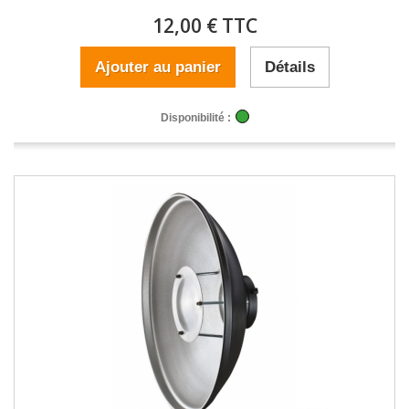
12,00 € TTC
Ajouter au panier
Détails
Disponibilité :