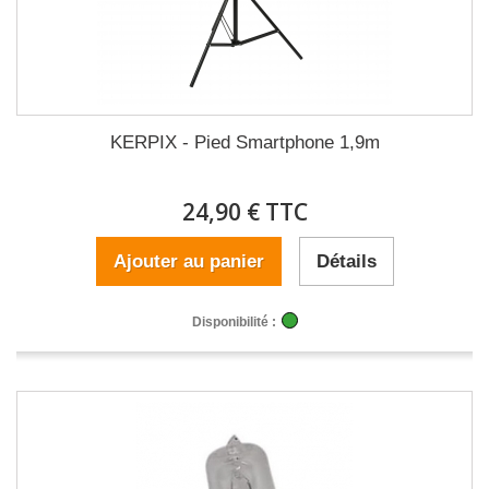
KERPIX - Pied Smartphone 1,9m
24,90 € TTC
Ajouter au panier
Détails
Disponibilité :