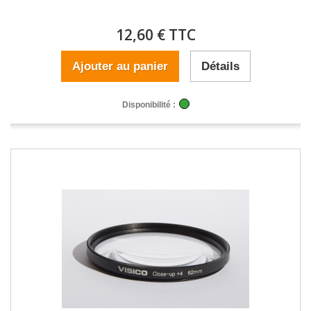
12,60 € TTC
Ajouter au panier
Détails
Disponibilité :