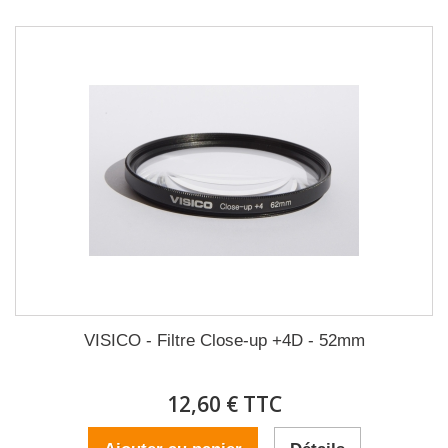
VISICO - Filtre Close-up +4D - 52mm
12,60 € TTC