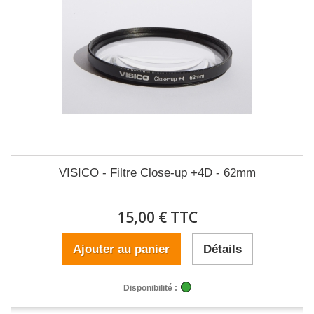
VISICO - Filtre Close-up +4D - 62mm
15,00 € TTC
Ajouter au panier
Détails
Disponibilité :