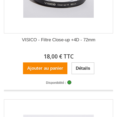
VISICO - Filtre Close-up +4D - 72mm
18,00 € TTC
Ajouter au panier
Détails
Disponibilité :