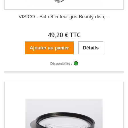
VISICO - Bol réflecteur gris Beauty dish,...
49,20 € TTC
Ajouter au panier
Détails
Disponibilité :