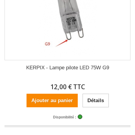
KERPIX - Lampe pilote LED 75W G9
12,00 € TTC
Ajouter au panier
Détails
Disponibilité :