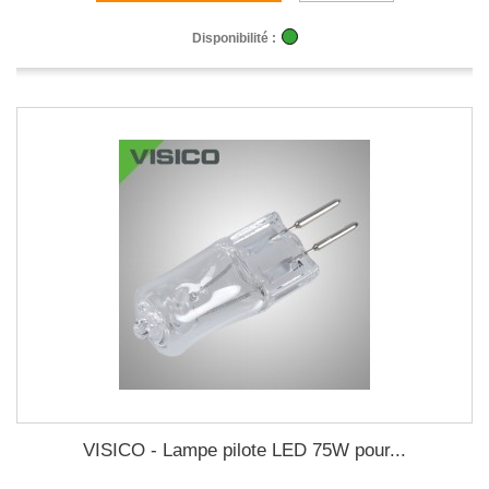
Disponibilité :
VISICO - Lampe pilote LED 75W pour...