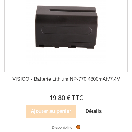
VISICO - Batterie Lithium NP-770 4800mAh/7.4V
19,80 € TTC
Ajouter au panier
Détails
Disponibilité :