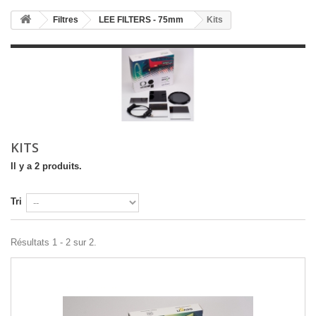
Filtres
LEE FILTERS - 75mm
Kits
KITS
Il y a 2 produits.
Tri
Résultats 1 - 2 sur 2.