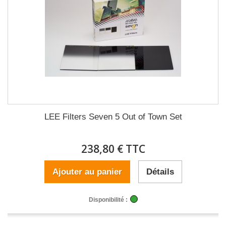
LEE Filters Seven 5 Out of Town Set
238,80 € TTC
Ajouter au panier
Détails
Disponibilité :