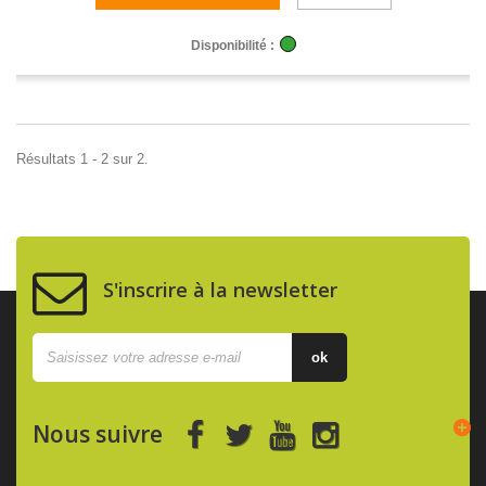
Disponibilité :
Résultats 1 - 2 sur 2.
S'inscrire à la newsletter
ok
Nous suivre