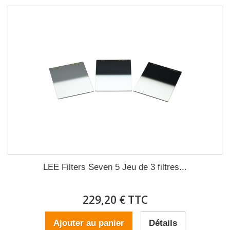
LEE Filters Seven 5 Jeu de 3 filtres...
229,20 € TTC
Ajouter au panier
Détails