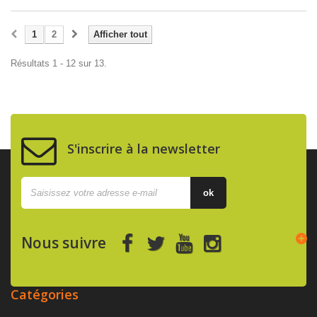
1
2
Afficher tout
Résultats 1 - 12 sur 13.
S'inscrire à la newsletter
ok
Nous suivre
Catégories