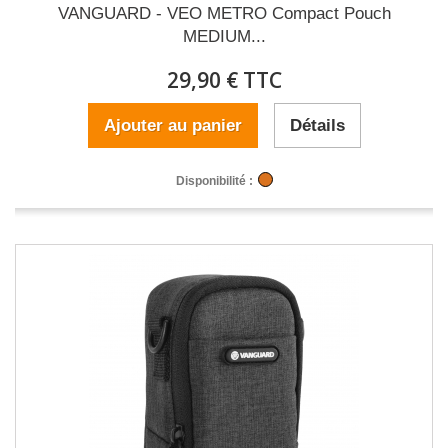
VANGUARD - VEO METRO Compact Pouch
MEDIUM...
29,90 € TTC
Ajouter au panier
Détails
Disponibilité :