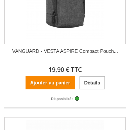
VANGUARD - VESTA ASPIRE Compact Pouch...
19,90 € TTC
Ajouter au panier
Détails
Disponibilité :