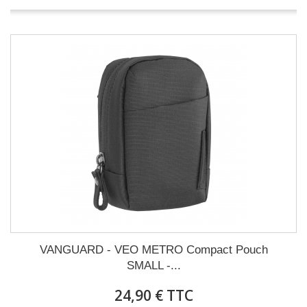
VANGUARD - VEO METRO Compact Pouch
SMALL -...
24,90 € TTC