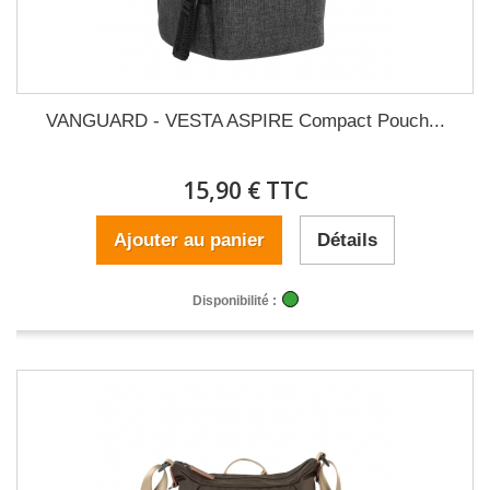
VANGUARD - VESTA ASPIRE Compact Pouch...
15,90 € TTC
Ajouter au panier
Détails
Disponibilité :