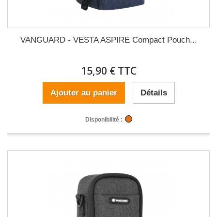
VANGUARD - VESTA ASPIRE Compact Pouch...
15,90 € TTC
Ajouter au panier
Détails
Disponibilité :