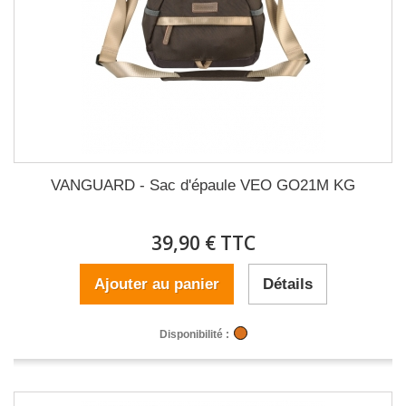
VANGUARD - Sac d'épaule VEO GO21M KG
39,90 € TTC
Ajouter au panier
Détails
Disponibilité :