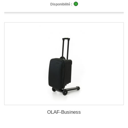
Disponibilité :
OLAF-Business