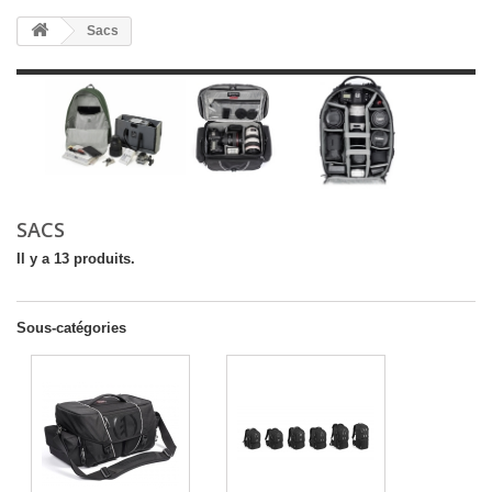
Sacs
SACS
Il y a 13 produits.
Sous-catégories