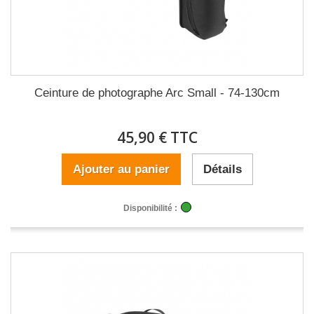
Ceinture de photographe Arc Small - 74-130cm
45,90 € TTC
Ajouter au panier
Détails
Disponibilité :