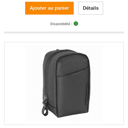
Ajouter au panier
Détails
Disponibilité :