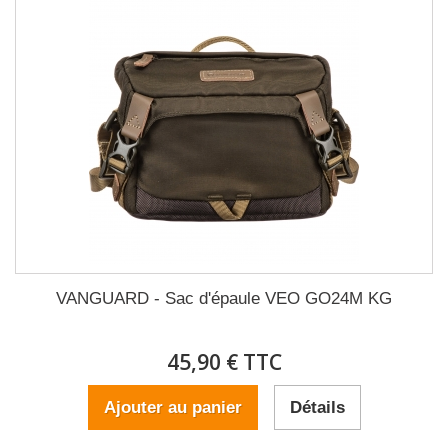
VANGUARD - Sac d'épaule VEO GO24M KG
45,90 € TTC
Ajouter au panier
Détails