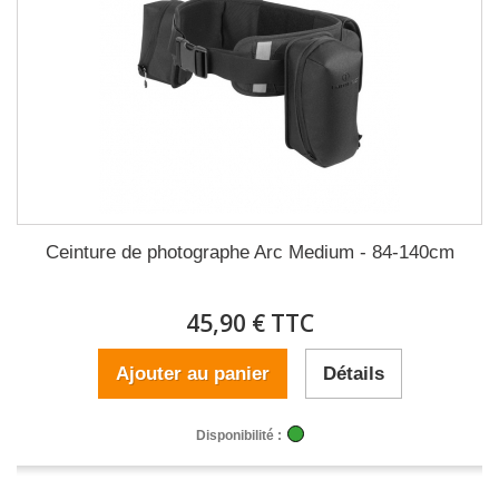
Ceinture de photographe Arc Medium - 84-140cm
45,90 € TTC
Ajouter au panier
Détails
Disponibilité :