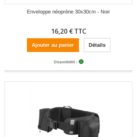
Enveloppe néoprène 30x30cm - Noir
16,20 € TTC
Ajouter au panier
Détails
Disponibilité :