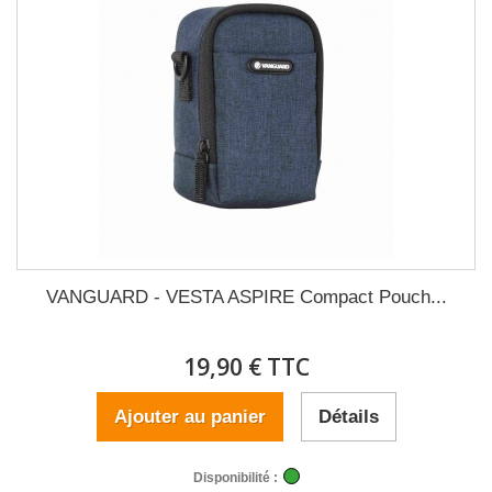
VANGUARD - VESTA ASPIRE Compact Pouch...
19,90 € TTC
Ajouter au panier
Détails
Disponibilité :