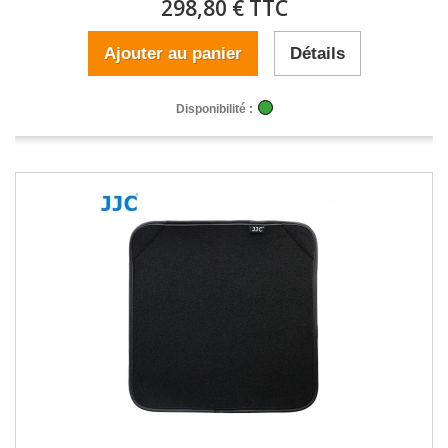
298,80 € TTC
Ajouter au panier
Détails
Disponibilité :