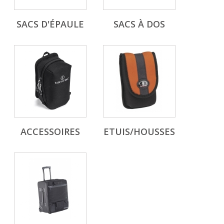
SACS D'ÉPAULE
SACS À DOS
ACCESSOIRES
ETUIS/HOUSSES