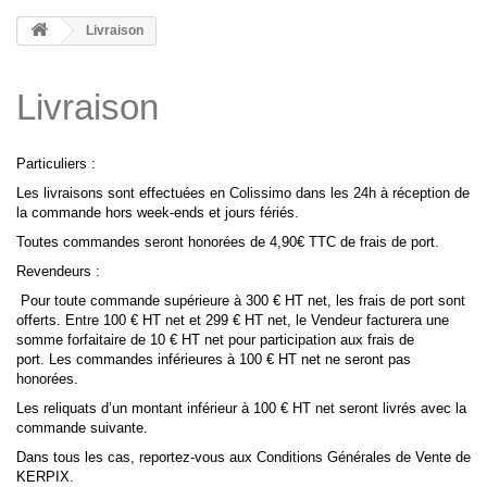
Livraison
Livraison
Particuliers :
Les livraisons sont effectuées en Colissimo dans les 24h à réception de
la commande hors week-ends et jours fériés.
Toutes commandes seront honorées de 4,90€ TTC de frais de port.
Revendeurs :
Pour toute commande supérieure à 300 € HT net, les frais de port sont
offerts. Entre 100 € HT net et 299 € HT net, le Vendeur facturera une
somme forfaitaire de 10 € HT net pour participation aux frais de
port. Les commandes inférieures à 100 € HT net ne seront pas
honorées.
Les reliquats d’un montant inférieur à 100 € HT net seront livrés avec la
commande suivante.
Dans tous les cas, reportez-vous aux Conditions Générales de Vente de
KERPIX.