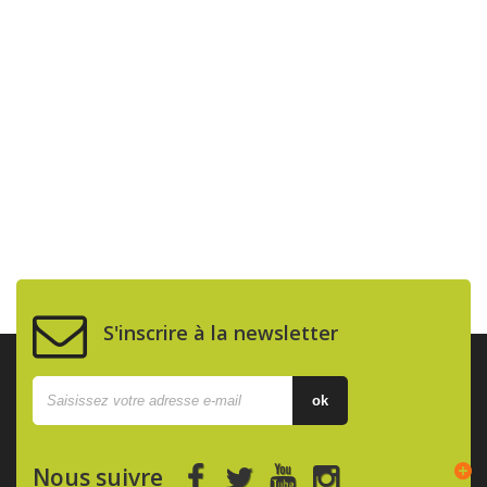
S'inscrire à la newsletter
ok
Nous suivre