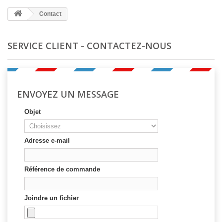
Contact
SERVICE CLIENT - CONTACTEZ-NOUS
ENVOYEZ UN MESSAGE
Objet
Adresse e-mail
Référence de commande
Joindre un fichier