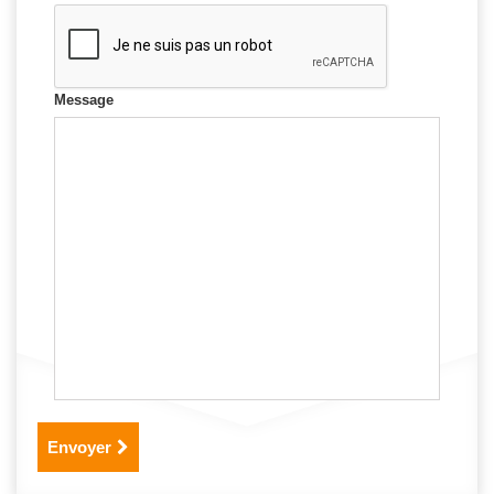
Message
Envoyer