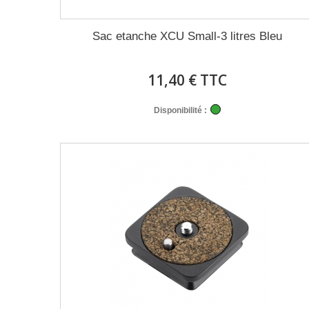
Sac etanche XCU Small-3 litres Bleu
11,40 € TTC
Disponibilité :