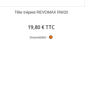
Tête trépied REVOMAX RW20
19,80 € TTC
Disponibilité :