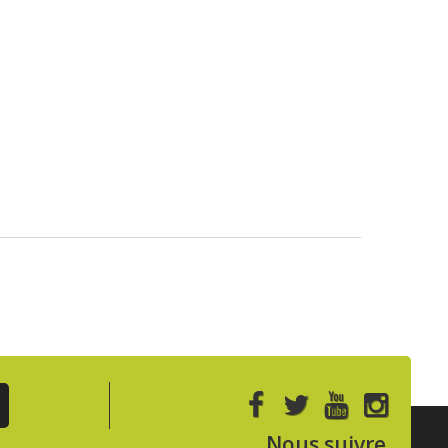
Nous suivre