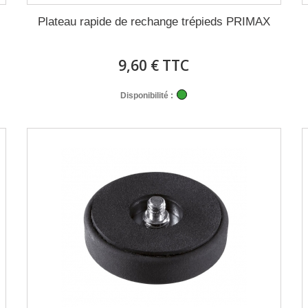
Plateau rapide de rechange trépieds PRIMAX
9,60 € TTC
Disponibilité :