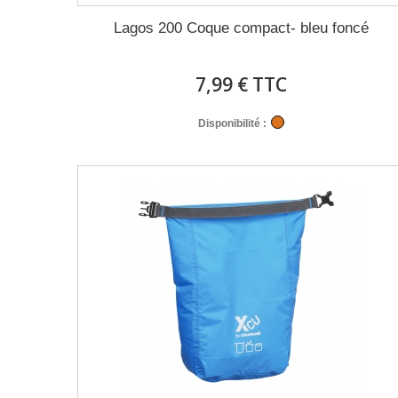
Lagos 200 Coque compact- bleu foncé
7,99 € TTC
Disponibilité :