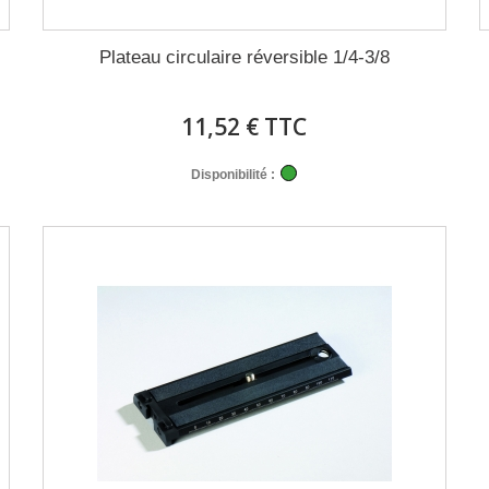
Plateau circulaire réversible 1/4-3/8
11,52 € TTC
Disponibilité :