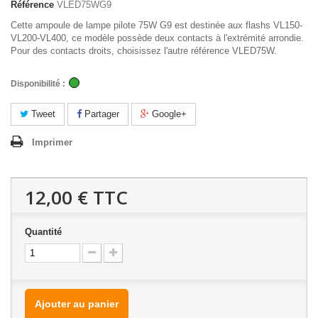
Référence
VLED75WG9
Cette ampoule de lampe pilote 75W G9 est destinée aux flashs VL150-
VL200-VL400, ce modèle possède deux contacts à l'extrémité arrondie.
Pour des contacts droits, choisissez l'autre référence VLED75W.
Disponibilité :
Tweet
Partager
Google+
Imprimer
12,00 €
TTC
Quantité
Ajouter au panier