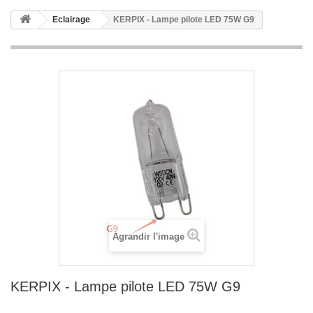
Eclairage
KERPIX - Lampe pilote LED 75W G9
Agrandir l'image
KERPIX - Lampe pilote LED 75W G9