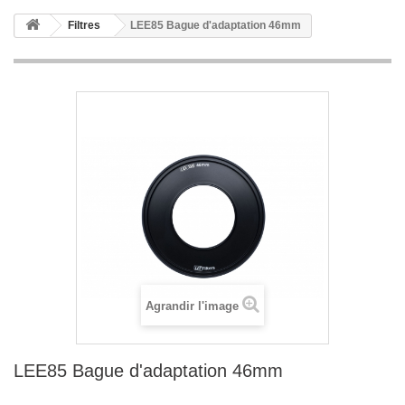
Filtres
LEE85 Bague d'adaptation 46mm
Agrandir l'image
LEE85 Bague d'adaptation 46mm