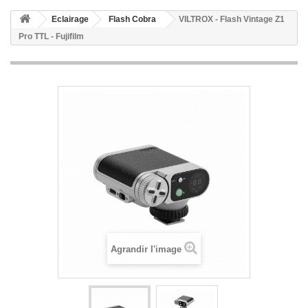
Eclairage
Flash Cobra
VILTROX - Flash Vintage Z1
Pro TTL - Fujifilm
Agrandir l'image