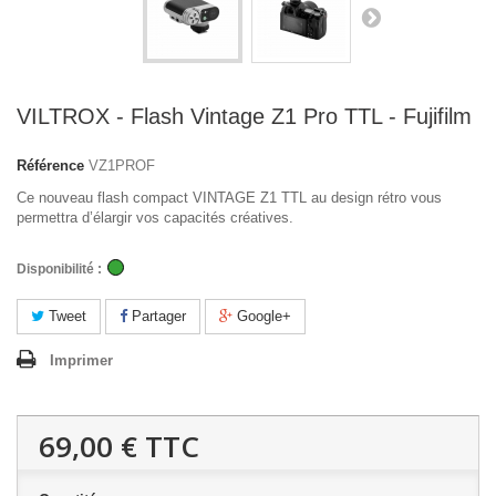
VILTROX - Flash Vintage Z1 Pro TTL - Fujifilm
Référence
VZ1PROF
Ce nouveau flash compact VINTAGE Z1 TTL au design rétro vous
permettra d’élargir vos capacités créatives.
Disponibilité :
Tweet
Partager
Google+
Imprimer
69,00 €
TTC