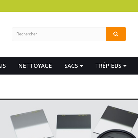
IS
NETTOYAGE
SACS
TRÉPIEDS