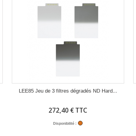
LEE85 Jeu de 3 filtres dégradés ND Hard...
272,40 € TTC
Disponibilité :