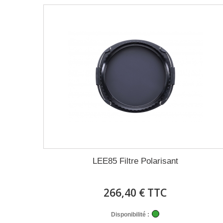
LEE85 Filtre Polarisant
266,40 € TTC
Disponibilité :