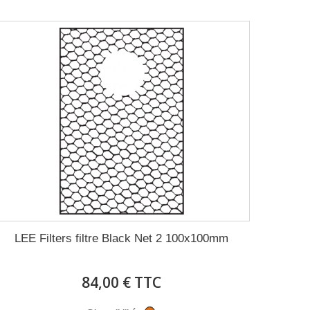
LEE Filters filtre Black Net 2 100x100mm
84,00 € TTC