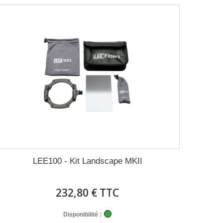
LEE100 - Kit Landscape MKII
232,80 € TTC
Disponibilité :