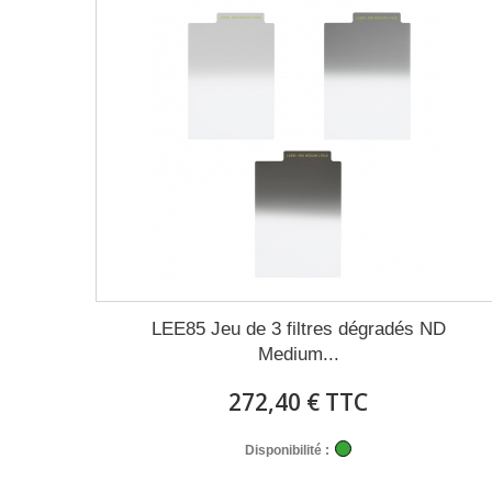
LEE85 Jeu de 3 filtres dégradés ND
Medium...
272,40 € TTC
Disponibilité :