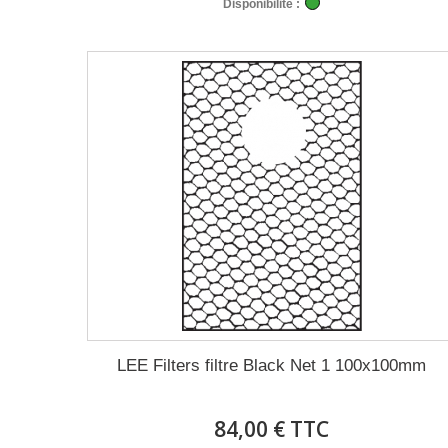
Disponibilité :
LEE Filters filtre Black Net 1 100x100mm
84,00 € TTC