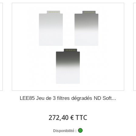
LEE85 Jeu de 3 filtres dégradés ND Soft...
272,40 € TTC
Disponibilité :