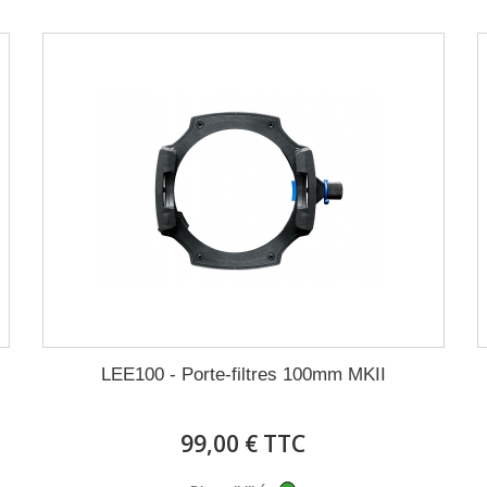
LEE100 - Porte-filtres 100mm MKII
99,00 € TTC