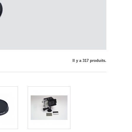
Il y a 317 produits.