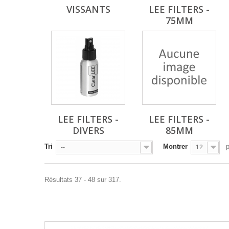
VISSANTS
LEE FILTERS -
75MM
LEE FILTERS -
LEE FILTERS -
DIVERS
85MM
Tri
Montrer
--
12
Résultats 37 - 48 sur 317.