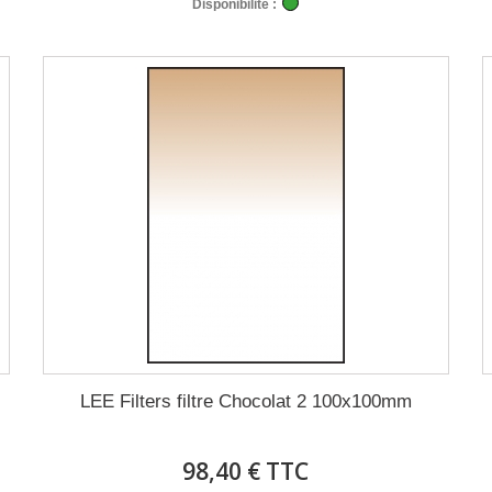
Disponibilité :
LEE Filters filtre Chocolat 2 100x100mm
98,40 € TTC