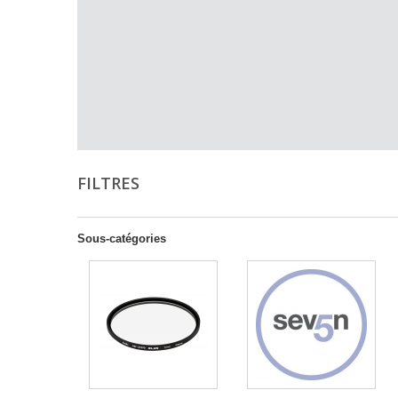
FILTRES
Sous-catégories