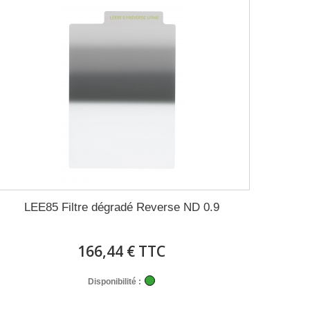
LEE85 Filtre dégradé Reverse ND 0.9
166,44 € TTC
Disponibilité :