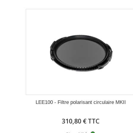
LEE100 - Filtre polarisant circulaire MKII
310,80 € TTC