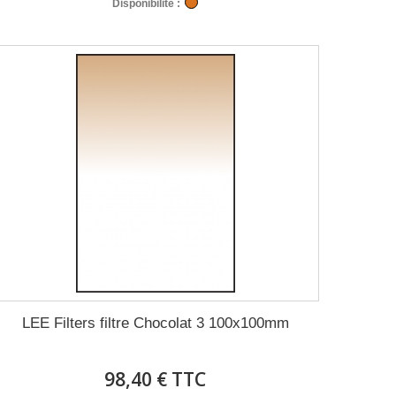
Disponibilité :
LEE Filters filtre Chocolat 3 100x100mm
98,40 € TTC