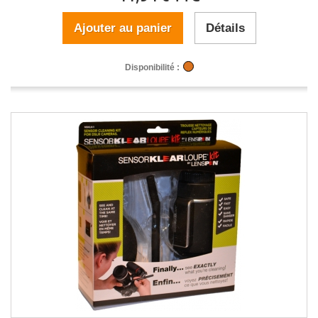
Ajouter au panier
Détails
Disponibilité :