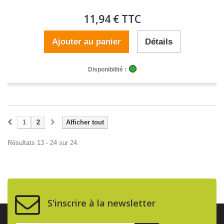
11,94 € TTC
Ajouter au panier
Détails
Disponibilité :
1
2
Afficher tout
Résultats 13 - 24 sur 24.
S'inscrire à la newsletter