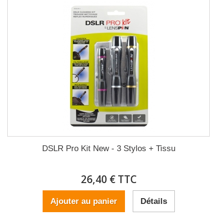
DSLR Pro Kit New - 3 Stylos + Tissu
26,40 € TTC
Ajouter au panier
Détails