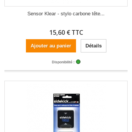
Sensor Klear - stylo carbone tête...
15,60 € TTC
Ajouter au panier
Détails
Disponibilité :