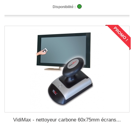
Disponibilité :
PROMO !
VidiMax - nettoyeur carbone 60x75mm écrans...