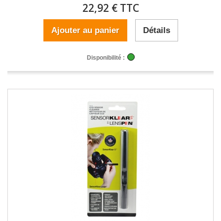
22,92 € TTC
Ajouter au panier
Détails
Disponibilité :