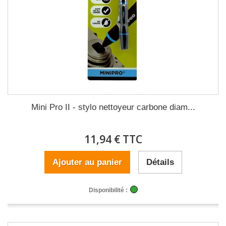
Mini Pro II - stylo nettoyeur carbone diam...
11,94 € TTC
Ajouter au panier
Détails
Disponibilité :