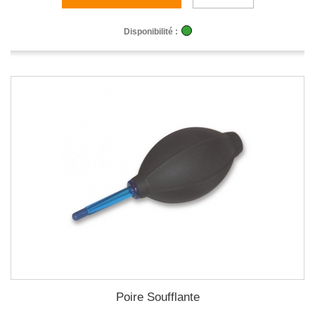
Disponibilité :
Poire Soufflante