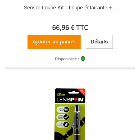
Sensor Loupe Kit - Loupe éclairante +...
66,96 € TTC
Ajouter au panier
Détails
Disponibilité :