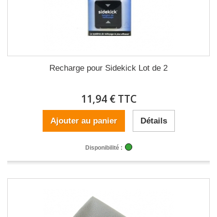
Recharge pour Sidekick Lot de 2
11,94 € TTC
Ajouter au panier
Détails
Disponibilité :