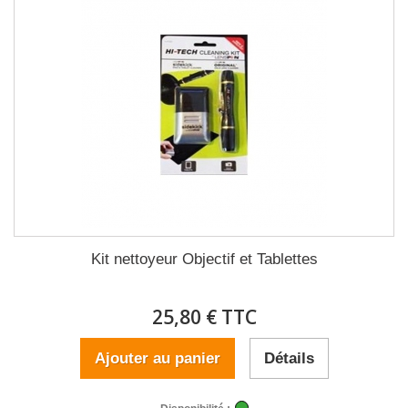
Kit nettoyeur Objectif et Tablettes
25,80 € TTC
Ajouter au panier
Détails