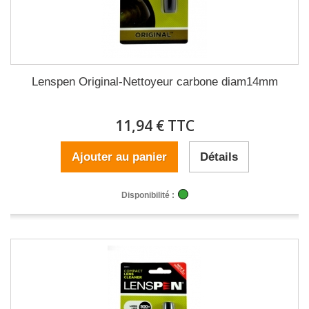
Lenspen Original-Nettoyeur carbone diam14mm
11,94 € TTC
Ajouter au panier
Détails
Disponibilité :