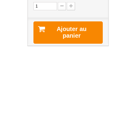
Ajouter au
panier