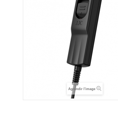
Agrandir l'image