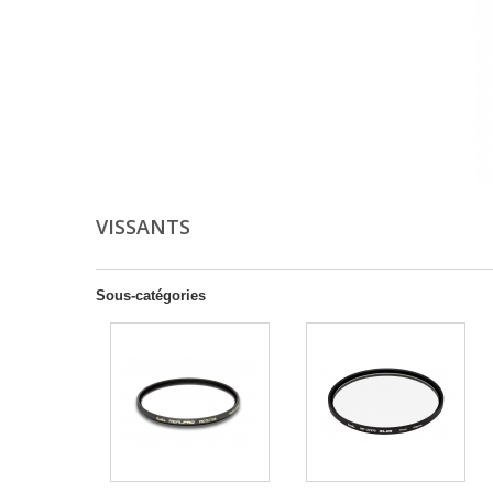
VISSANTS
Sous-catégories