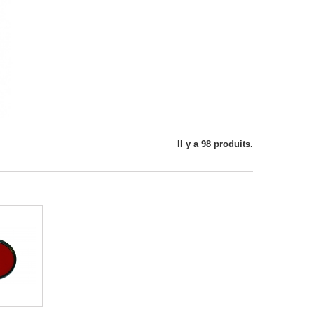
Il y a 98 produits.