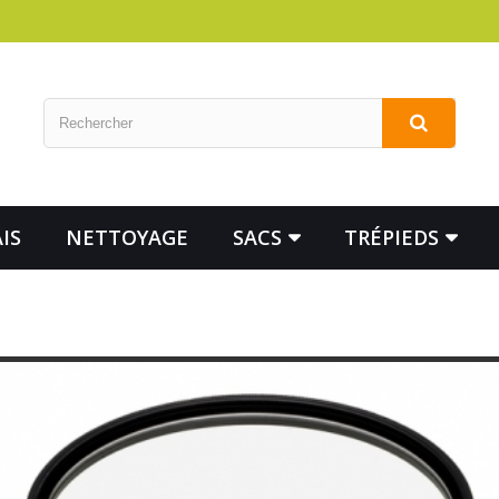
IS
NETTOYAGE
SACS
TRÉPIEDS