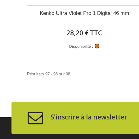
Kenko Ultra Violet Pro 1 Digital 46 mm
28,20 € TTC
Disponibilité :
Résultats 97 - 98 sur 98.
S'inscrire à la newsletter