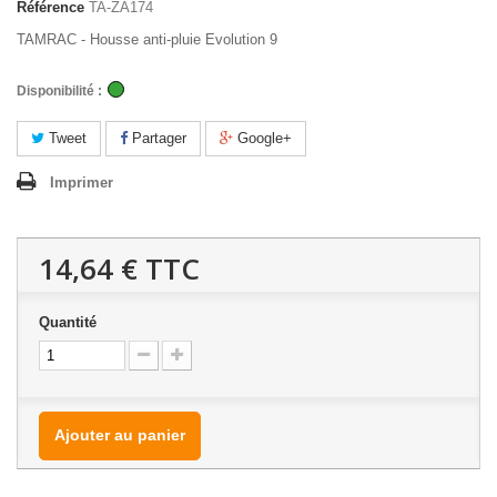
Référence
TA-ZA174
TAMRAC - Housse anti-pluie Evolution 9
Disponibilité :
Tweet
Partager
Google+
Imprimer
14,64 €
TTC
Quantité
Ajouter au panier