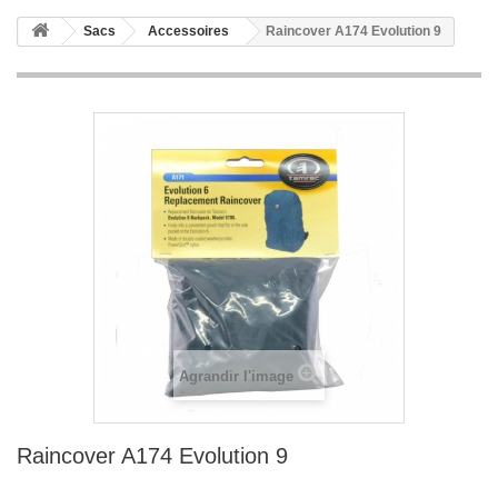
Sacs
Accessoires
Raincover A174 Evolution 9
Agrandir l'image
Raincover A174 Evolution 9