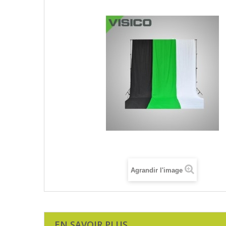
Agrandir l'image
EN SAVOIR PLUS