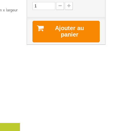
m x largeur
Ajouter au
panier