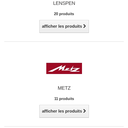
LENSPEN
20 produits
afficher les produits
METZ
11 produits
afficher les produits