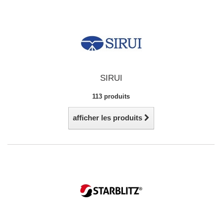
SIRUI
113 produits
afficher les produits