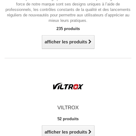
force de notre marque sont ses designs uniques à l’aide de
professionnels, les contrôles constants de la qualité et des lancements
réguliers de nouveautés pour permettre aux utilisateurs d’apprécier au
mieux leurs pratiques.
235 produits
afficher les produits
VILTROX
52 produits
afficher les produits