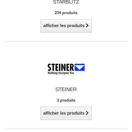
STARBLITZ
234 produits
afficher les produits
STEINER
3 produits
afficher les produits