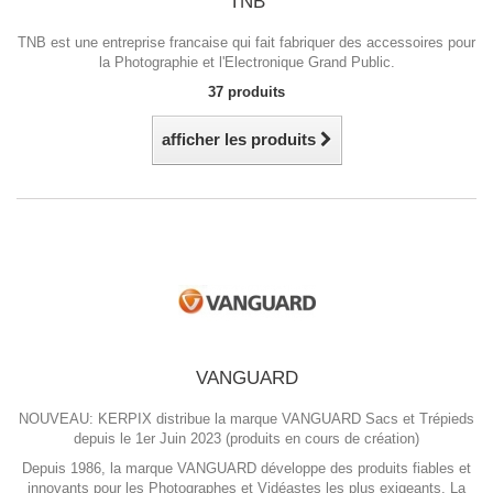
TNB
TNB est une entreprise francaise qui fait fabriquer des accessoires pour
la Photographie et l'Electronique Grand Public.
37 produits
afficher les produits
VANGUARD
NOUVEAU: KERPIX distribue la marque VANGUARD Sacs et Trépieds
depuis le 1er Juin 2023 (produits en cours de création)
Depuis 1986, la marque VANGUARD développe des produits fiables et
innovants pour les Photographes et Vidéastes les plus exigeants. La