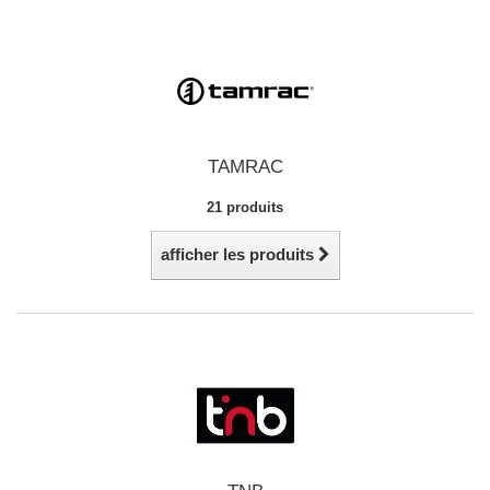
TAMRAC
21 produits
afficher les produits