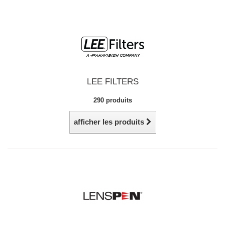
LEE FILTERS
290 produits
afficher les produits