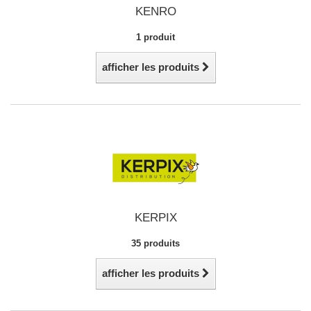
KENRO
1 produit
afficher les produits
KERPIX
35 produits
afficher les produits