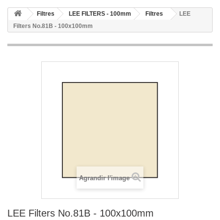
Filtres
LEE FILTERS - 100mm
Filtres
LEE
Filters No.81B - 100x100mm
Agrandir l'image
LEE Filters No.81B - 100x100mm