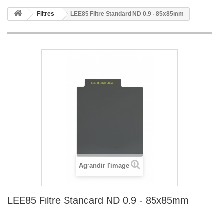
Filtres
LEE85 Filtre Standard ND 0.9 - 85x85mm
Agrandir l'image
LEE85 Filtre Standard ND 0.9 - 85x85mm