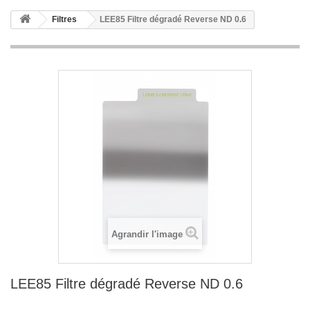
Filtres
LEE85 Filtre dégradé Reverse ND 0.6
Agrandir l'image
LEE85 Filtre dégradé Reverse ND 0.6