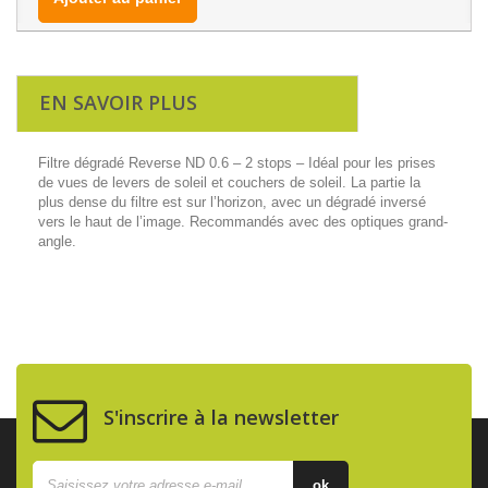
EN SAVOIR PLUS
Filtre dégradé Reverse ND 0.6 – 2 stops – Idéal pour les prises
de vues de levers de soleil et couchers de soleil. La partie la
plus dense du filtre est sur l’horizon, avec un dégradé inversé
vers le haut de l’image. Recommandés avec des optiques grand-
angle.
S'inscrire à la newsletter
ok