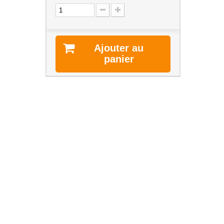
Ajouter au
panier