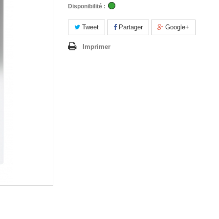
Disponibilité :
Tweet
Partager
Google+
Imprimer