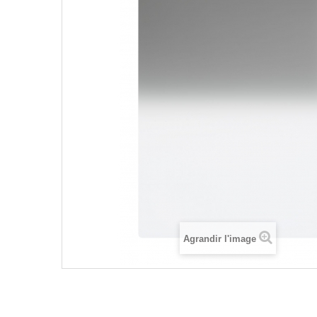
Agrandir l'image