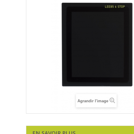
Agrandir l'image
EN SAVOIR PLUS