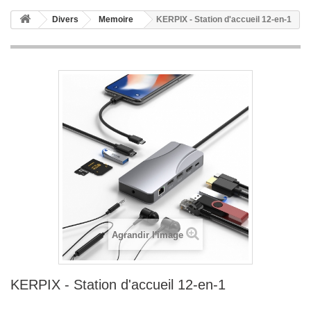
Divers
Memoire
KERPIX - Station d'accueil 12-en-1
Agrandir l'image
KERPIX - Station d'accueil 12-en-1