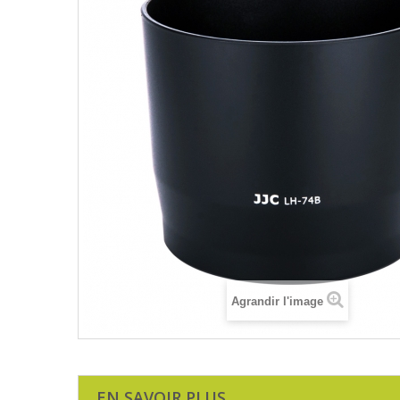
Agrandir l'image
EN SAVOIR PLUS