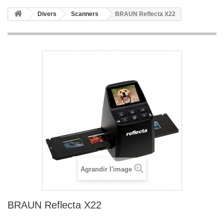
Divers
Scanners
BRAUN Reflecta X22
Agrandir l'image
BRAUN Reflecta X22