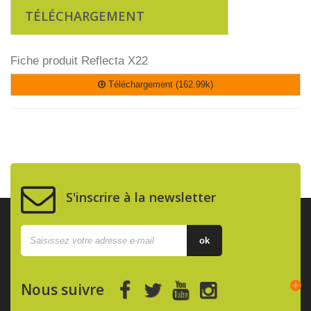
TÉLÉCHARGEMENT
Fiche produit Reflecta X22
Téléchargement (162.99k)
S'inscrire à la newsletter
ok
Nous suivre