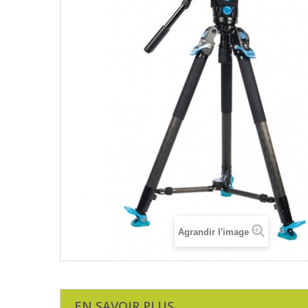
Agrandir l'image
EN SAVOIR PLUS