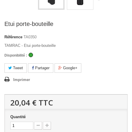
Etui porte-bouteille
Référence
TA0350
TAMRAC - Etui porte-bouteille
Disponibilité :
Tweet
Partager
Google+
Imprimer
20,04 €
TTC
Quantité