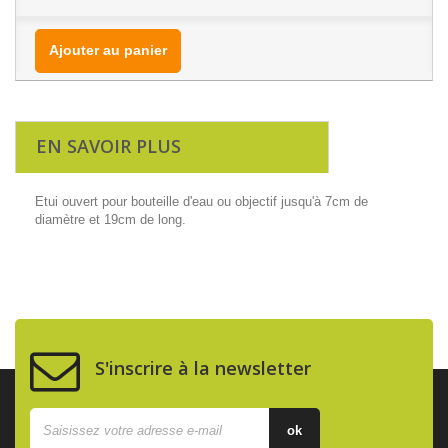
Ajouter au panier
EN SAVOIR PLUS
Etui ouvert pour bouteille d'eau ou objectif jusqu'à 7cm de
diamètre et 19cm de long.
S'inscrire à la newsletter
ok