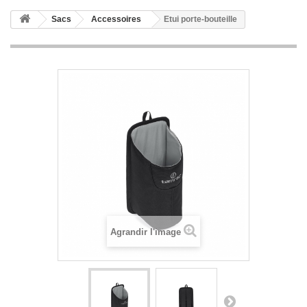
Sacs
Accessoires
Etui porte-bouteille
Agrandir l'image