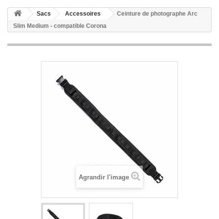
Sacs
Accessoires
Ceinture de photographe Arc
Slim Medium - compatible Corona
Agrandir l'image