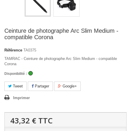
Ceinture de photographe Arc Slim Medium -
compatible Corona
Référence
TA0375
TAMRAC - Ceinture de photographe Arc Slim Medium - compatible
Corona
Disponibilité :
Tweet
Partager
Google+
Imprimer
43,32 €
TTC