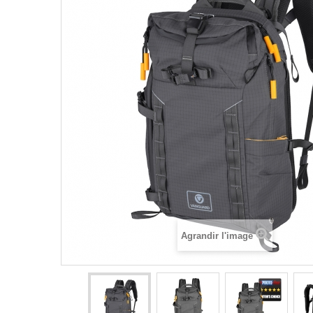
Agrandir l'image