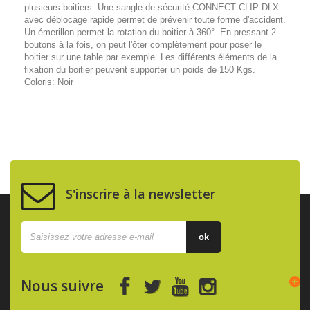
plusieurs boitiers. Une sangle de sécurité CONNECT CLIP DLX
avec déblocage rapide permet de prévenir toute forme d'accident.
Un émerillon permet la rotation du boitier à 360°. En pressant 2
boutons à la fois, on peut l'ôter complètement pour poser le
boitier sur une table par exemple. Les différents éléments de la
fixation du boitier peuvent supporter un poids de 150 Kgs.
Coloris: Noir
S'inscrire à la newsletter
ok
Nous suivre