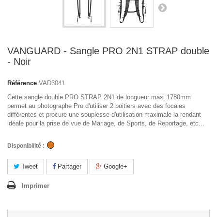
VANGUARD - Sangle PRO 2N1 STRAP double
- Noir
Référence
VAD3041
Cette sangle double PRO STRAP 2N1 de longueur maxi 1780mm
permet au photographe Pro d'utiliser 2 boitiers avec des focales
différentes et procure une souplesse d'utilisation maximale la rendant
idéale pour la prise de vue de Mariage, de Sports, de Reportage, etc...
Disponibilité :
Tweet
Partager
Google+
Imprimer