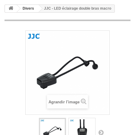
Divers
JJC - LED éclairage double bras macro
Agrandir l'image