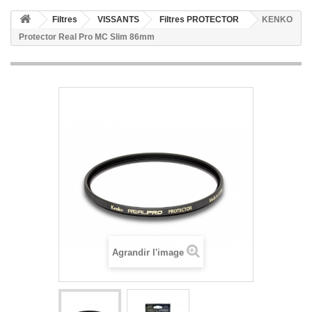
Filtres
VISSANTS
Filtres PROTECTOR
KENKO
Protector Real Pro MC Slim 86mm
Agrandir l'image