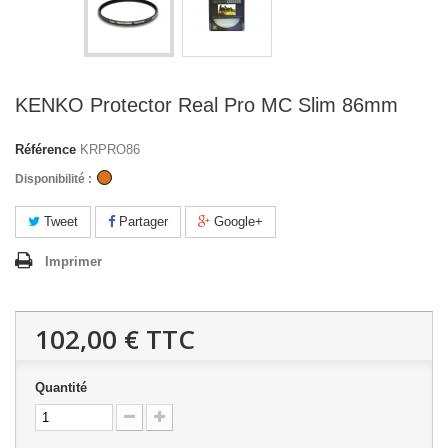
KENKO Protector Real Pro MC Slim 86mm
Référence
KRPRO86
Disponibilité :
Tweet
Partager
Google+
Imprimer
102,00 €
TTC
Quantité