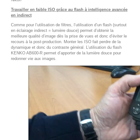
Travailler en faible ISO grâce au flash à intelligence avancée
en indirect
Comme pour l’utilisation de filtres, l’utilisation d’un flash (surtout
en éclairage indirect = lumière douce) permet d’obtenir la
meilleure qualité d’image dès la prise de vues et donc d’éviter le
recours à la post-production. Monter les ISO fait perdre de la
dynamique et donc du contraste général. L’utilisation du flash
KENKO AB600-R permet d’apporter de la lumière douce pour
redonner vie aux images.