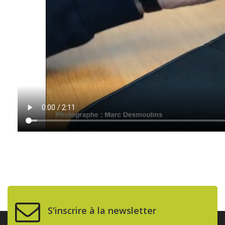
S'inscrire à la newsletter