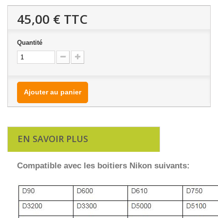
45,00 €
TTC
Quantité
Ajouter au panier
EN SAVOIR PLUS
Compatible avec les boitiers Nikon suivants: