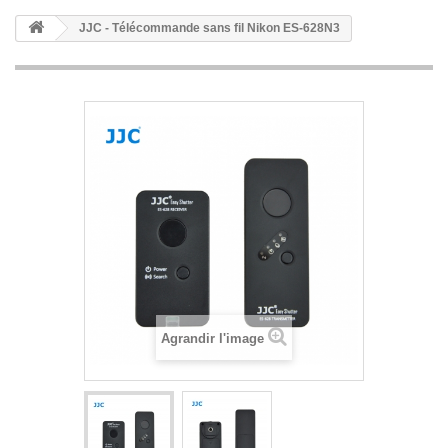
JJC - Télécommande sans fil Nikon ES-628N3
Agrandir l'image