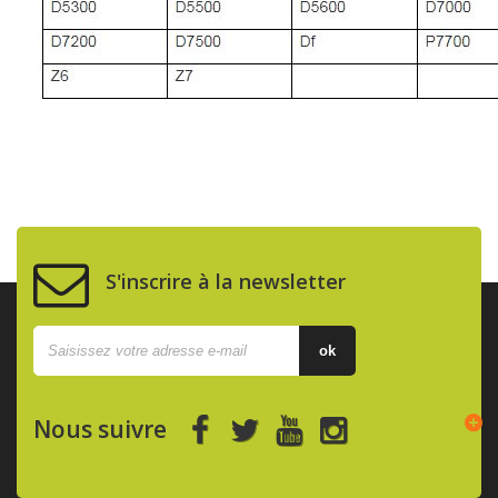
S'inscrire à la newsletter
ok
Nous suivre