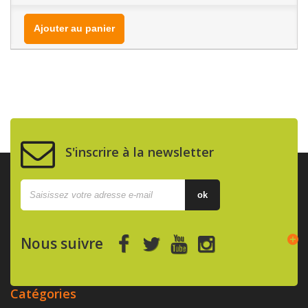
Ajouter au panier
S'inscrire à la newsletter
ok
Nous suivre
Catégories