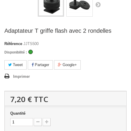
Adaptateur T griffe flash avec 2 rondelles
Référence
JJTS500
Disponibilité :
Tweet
Partager
Google+
Imprimer
7,20 €
TTC
Quantité