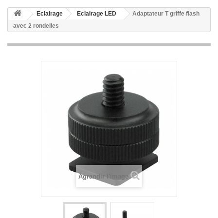
Eclairage
Eclairage LED
Adaptateur T griffe flash
avec 2 rondelles
Agrandir l'image