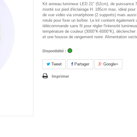
Kit anneau lumineux LED 21" (52cm), de puissance 
monté sur pied d'éclairage H. 185cm max, idéal pour 
de vue vidéo via smartphone (2 supports) mais aussi
rotule pour fixer un boîtier. Le kit contient également
télécommande sans fil pour régler l'intensité lumineus
température de couleur (3000°K-6000°K), déclencher 
et une housse de rangement noire. Alimentation secte
Disponibilité :
Tweet
Partager
Google+
Imprimer