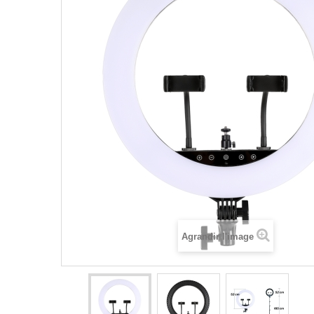
Agrandir l'image