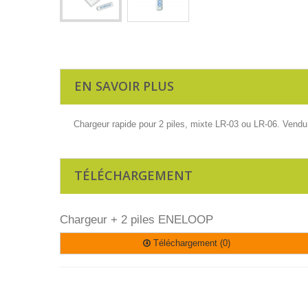
EN SAVOIR PLUS
Chargeur rapide pour 2 piles, mixte LR-03 ou LR-06. Vendu
TÉLÉCHARGEMENT
Chargeur + 2 piles ENELOOP
Téléchargement (0)