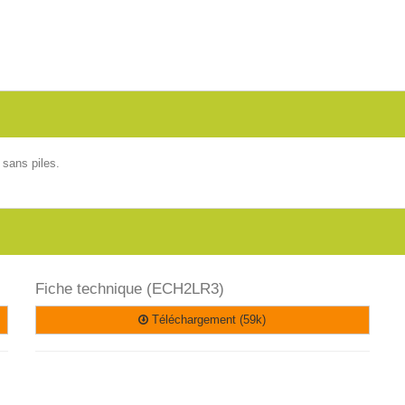
 sans piles.
Fiche technique (ECH2LR3)
Téléchargement (59k)