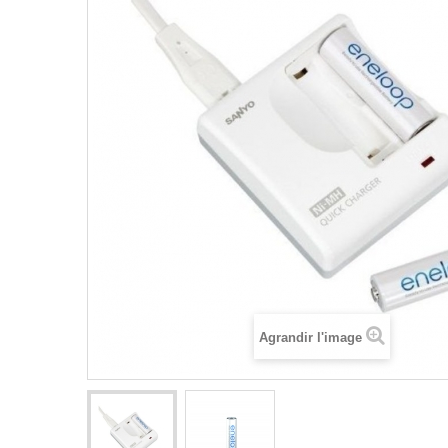
Agrandir l'image