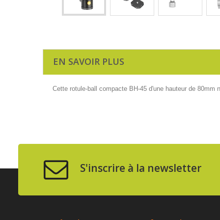
EN SAVOIR PLUS
Cette rotule-ball compacte BH-45 d'une hauteur de 80mm 
S'inscrire à la newsletter