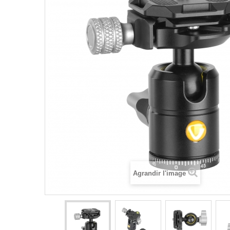
Agrandir l'image