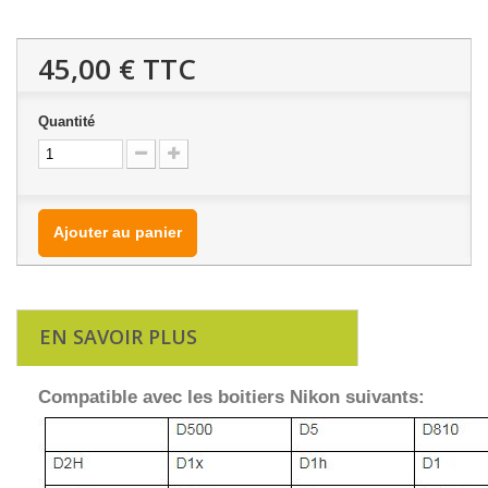
45,00 €
TTC
Quantité
Ajouter au panier
EN SAVOIR PLUS
Compatible avec les boitiers Nikon suivants: