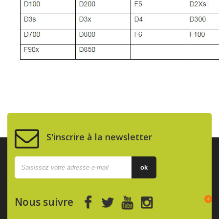
S'inscrire à la newsletter
ok
Nous suivre