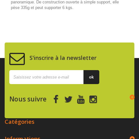
panoramique. De construction ouverte à simple support, elle
pèse 335g et peut supporter 6 kgs.
S'inscrire à la newsletter
ok
Nous suivre
Catégories
Informations