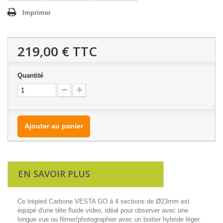
Imprimer
219,00 €
TTC
Quantité
Ajouter au panier
EN SAVOIR PLUS
Ce trépied Carbone VESTA GO à 4 sections de Ø23mm est
équipé d'une tête fluide video, idéal pour observer avec une
longue vue ou filmer/photographier avec un boitier hybride léger.