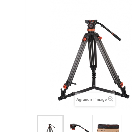
Agrandir l'image