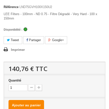
Référence
LND75GVH100X150U2
LEE Filters - 100mm - ND 0.75 - Filtre Dégradé - Very Hard - 100 x
150mm
Disponibilité :
Tweet
Partager
Google+
Imprimer
140,76 €
TTC
Quantité
Ajouter au panier