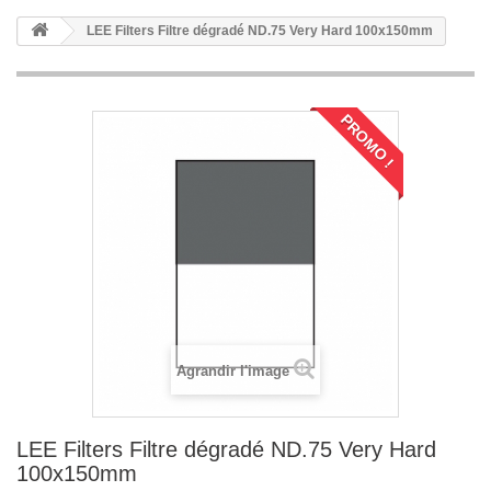
LEE Filters Filtre dégradé ND.75 Very Hard 100x150mm
PROMO !
Agrandir l'image
LEE Filters Filtre dégradé ND.75 Very Hard
100x150mm