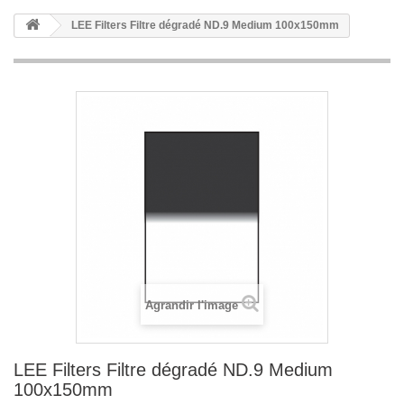
LEE Filters Filtre dégradé ND.9 Medium 100x150mm
Agrandir l'image
LEE Filters Filtre dégradé ND.9 Medium
100x150mm