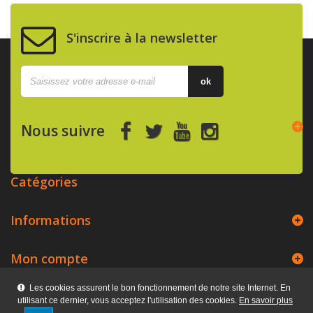
S'inscrire à la newsletter
ok
Nous suivre
Catégories
Informations
Mon compte
Les cookies assurent le bon fonctionnement de notre site Internet. En
Kerpix
utilisant ce dernier, vous acceptez l'utilisation des cookies.
En savoir plus