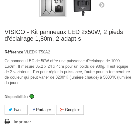
VISICO - Kit panneaux LED 2x50W, 2 pieds
d'éclairage 1,80m, 2 adapt s
Référence
VLEDKIT50A2
Ce panneau LED de 50W offre une puissance d'éclairage de 1000
Lux/m. Il mesure 35,2 x 24 x 4cm pour un poids de 980g. Il est équipé
de 2 variateurs: l'un pour régler la puissance, l'autre pour la température
de couleur qui peut varier de 3200°K (lumière chaude) à 5600°K (lumière
du jour)
Disponibilité :
Tweet
Partager
Google+
Imprimer