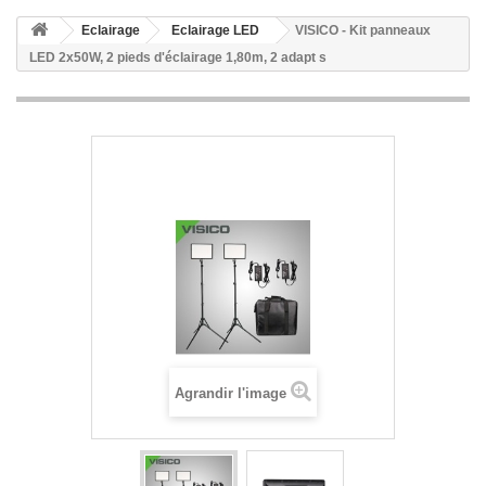
Eclairage
Eclairage LED
VISICO - Kit panneaux
LED 2x50W, 2 pieds d'éclairage 1,80m, 2 adapt s
Agrandir l'image