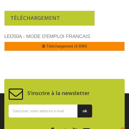
TÉLÉCHARGEMENT
LED50A - MODE D'EMPLOI FRANCAIS
Téléchargement (4.93M)
S'inscrire à la newsletter
ok