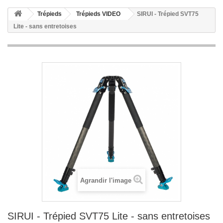
Trépieds
Trépieds VIDEO
SIRUI - Trépied SVT75
Lite - sans entretoises
Agrandir l'image
SIRUI - Trépied SVT75 Lite - sans entretoises